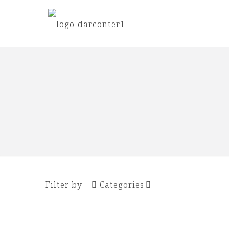
Filter by
Categories