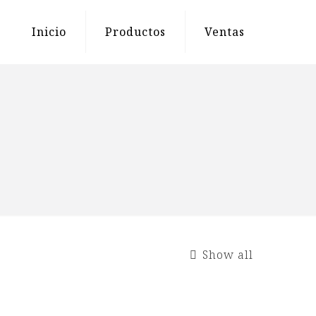
Inicio
Productos
Ventas
Show all