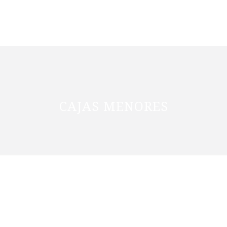
CAJAS MENORES