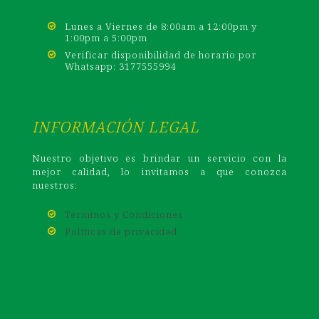
Lunes a Viernes de 8:00am a 12:00pm y
1:00pm a 5:00pm
Verificar disponibilidad de horario por
Whatsapp: 3177555994
INFORMACIÓN LEGAL
Nuestro objetivo es brindar un servicio con la
mejor calidad, lo invitamos a que conozca
nuestros:
Términos y Condiciones
Políticas de privacidad