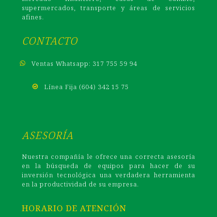
supermercados, transporte y áreas de servicios
afines.
CONTACTO
Ventas Whatsapp: 317 755 59 94
Línea Fija (604) 342 15 75
ASESORÍA
Nuestra compañía le ofrece una correcta asesoría
en la búsqueda de equipos para hacer de su
inversión tecnológica una verdadera herramienta
en la productividad de su empresa.
HORARIO DE ATENCIÓN