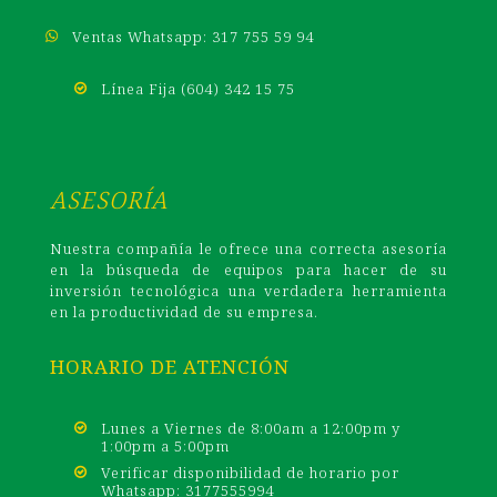
Ventas Whatsapp: 317 755 59 94
Línea Fija (604) 342 15 75
ASESORÍA
Nuestra compañía le ofrece una correcta asesoría
en la búsqueda de equipos para hacer de su
inversión tecnológica una verdadera herramienta
en la productividad de su empresa.
HORARIO DE ATENCIÓN
Lunes a Viernes de 8:00am a 12:00pm y
1:00pm a 5:00pm
Verificar disponibilidad de horario por
Whatsapp: 3177555994