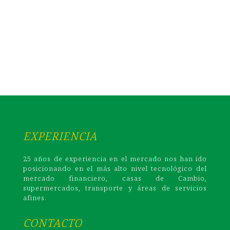
EXPERIENCIA
25 años de experiencia en el mercado nos han ido
posicionando en el más alto nivel tecnológico del
mercado financiero, casas de Cambio,
supermercados, transporte y áreas de servicios
afines.
CONTACTO